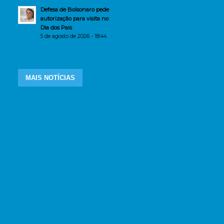
Defesa de Bolsonaro pede
autorização para visita no
Dia dos Pais
5 de agosto de 2026 - 18:44
MAIS NOTÍCIAS