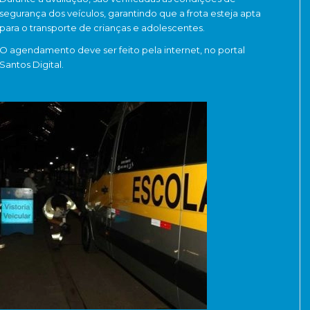
segurança dos veículos, garantindo que a frota esteja apta
para o transporte de crianças e adolescentes.
O agendamento deve ser feito pela internet, no portal
Santos Digital.