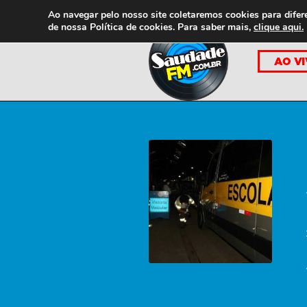
Ao navegar pelo nosso site coletaremos cookies para difer
de nossa
Política de cookies. Para saber mais,
clique aqui.