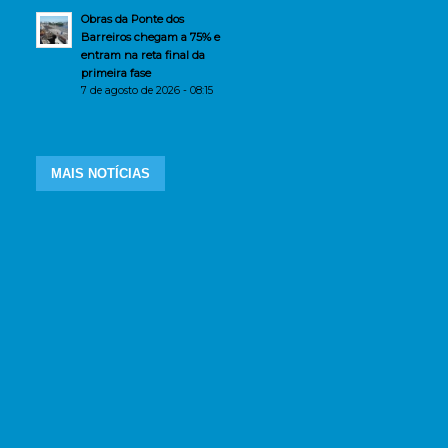
Obras da Ponte dos
Barreiros chegam a 75% e
entram na reta final da
primeira fase
7 de agosto de 2026 - 08:15
MAIS NOTÍCIAS