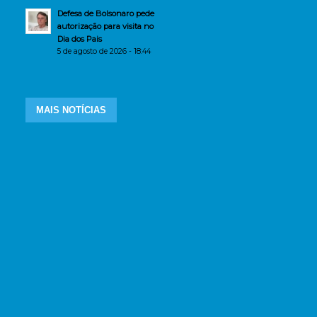
Defesa de Bolsonaro pede
autorização para visita no
Dia dos Pais
5 de agosto de 2026 - 18:44
MAIS NOTÍCIAS