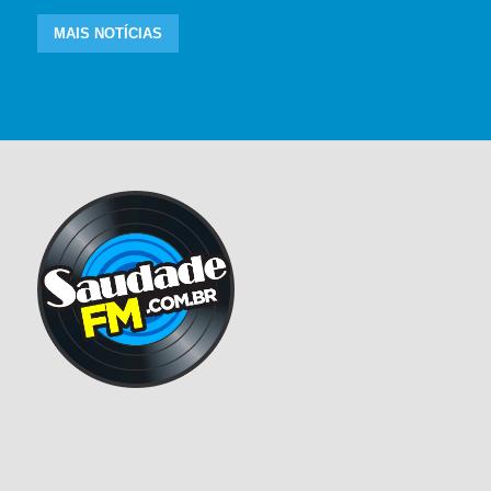
MAIS NOTÍCIAS