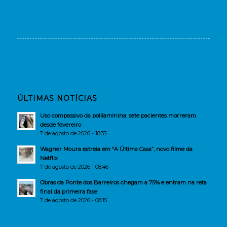
ÚLTIMAS NOTÍCIAS
Uso compassivo da polilaminina: sete pacientes morreram
desde fevereiro
7 de agosto de 2026 - 18:33
Wagner Moura estreia em “A Última Casa”, novo filme da
Netflix
7 de agosto de 2026 - 08:46
Obras da Ponte dos Barreiros chegam a 75% e entram na reta
final da primeira fase
7 de agosto de 2026 - 08:15