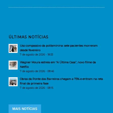
ÚLTIMAS NOTÍCIAS
Uso compassivo da polilaminina: sete pacientes morreram
desde fevereiro
7 de agosto de 2026 - 18:33
Wagner Moura estreia em “A Última Casa”, novo filme da
Netflix
7 de agosto de 2026 - 08:46
Obras da Ponte dos Barreiros chegam a 75% e entram na reta
final da primeira fase
7 de agosto de 2026 - 08:15
MAIS NOTÍCIAS