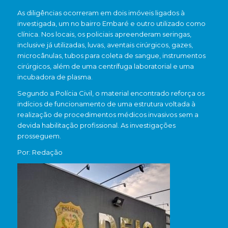
As diligências ocorreram em dois imóveis ligados à
investigada, um no bairro Embaré e outro utilizado como
clínica. Nos locais, os policiais apreenderam seringas,
inclusive já utilizadas, luvas, aventais cirúrgicos, gazes,
microcânulas, tubos para coleta de sangue, instrumentos
cirúrgicos, além de uma centrífuga laboratorial e uma
incubadora de plasma.
Segundo a Polícia Civil, o material encontrado reforça os
indícios de funcionamento de uma estrutura voltada à
realização de procedimentos médicos invasivos sem a
devida habilitação profissional. As investigações
prosseguem.
Por: Redação