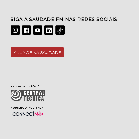
SIGA A SAUDADE FM NAS REDES SOCIAIS
ANUNCIE NA SAUDADE