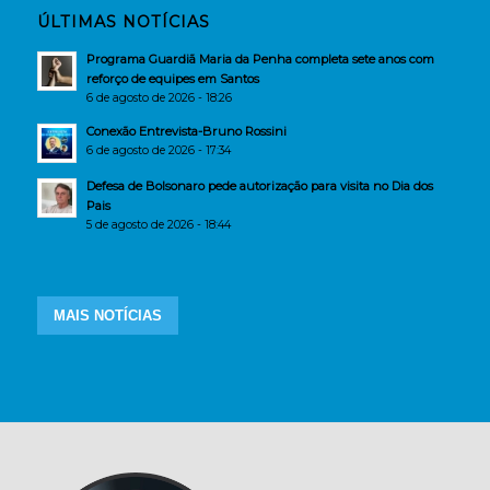
ÚLTIMAS NOTÍCIAS
Programa Guardiã Maria da Penha completa sete anos com
reforço de equipes em Santos
6 de agosto de 2026 - 18:26
Conexão Entrevista-Bruno Rossini
6 de agosto de 2026 - 17:34
Defesa de Bolsonaro pede autorização para visita no Dia dos
Pais
5 de agosto de 2026 - 18:44
MAIS NOTÍCIAS