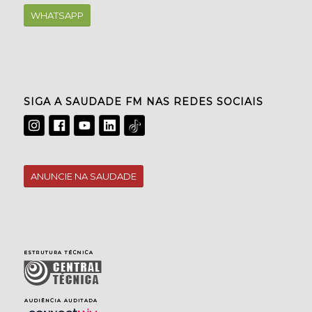
WHATSAPP
SIGA A SAUDADE FM NAS REDES SOCIAIS
ANUNCIE NA SAUDADE