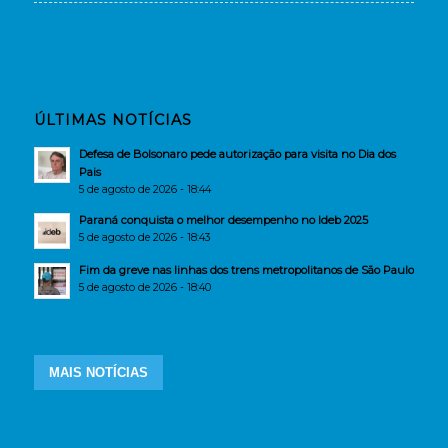
ÚLTIMAS NOTÍCIAS
Defesa de Bolsonaro pede autorização para visita no Dia dos
Pais
5 de agosto de 2026 - 18:44
Paraná conquista o melhor desempenho no Ideb 2025
5 de agosto de 2026 - 18:43
Fim da greve nas linhas dos trens metropolitanos de São Paulo
5 de agosto de 2026 - 18:40
MAIS NOTÍCIAS