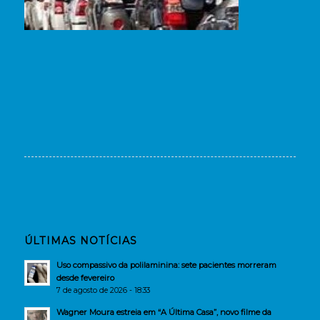
ÚLTIMAS NOTÍCIAS
Uso compassivo da polilaminina: sete pacientes morreram
desde fevereiro
7 de agosto de 2026 - 18:33
Wagner Moura estreia em “A Última Casa”, novo filme da