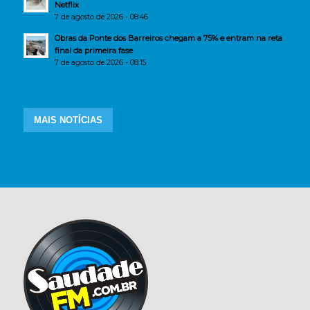
Netflix
7 de agosto de 2026 - 08:46
Obras da Ponte dos Barreiros chegam a 75% e entram na reta
final da primeira fase
7 de agosto de 2026 - 08:15
MAIS NOTÍCIAS