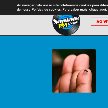
Ao navegar pelo nosso site coletaremos cookies para difer
de nossa
Política de cookies. Para saber mais,
clique aqui.