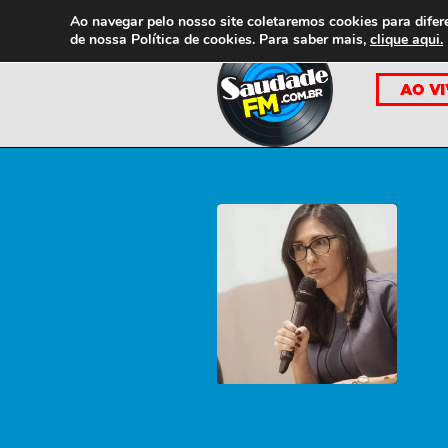
Ao navegar pelo nosso site coletaremos cookies para difer
de nossa
Política de cookies. Para saber mais,
clique aqui.