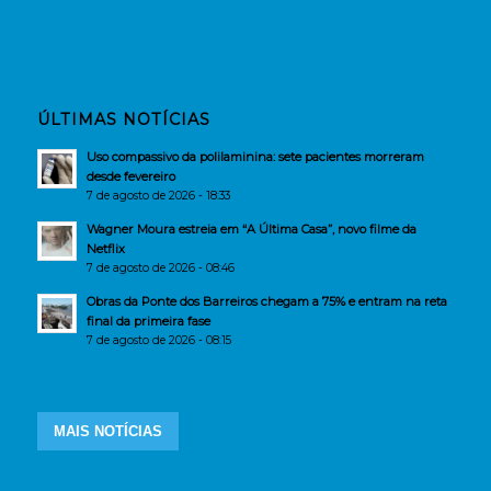
ÚLTIMAS NOTÍCIAS
Uso compassivo da polilaminina: sete pacientes morreram
desde fevereiro
7 de agosto de 2026 - 18:33
Wagner Moura estreia em “A Última Casa”, novo filme da
Netflix
7 de agosto de 2026 - 08:46
Obras da Ponte dos Barreiros chegam a 75% e entram na reta
final da primeira fase
7 de agosto de 2026 - 08:15
MAIS NOTÍCIAS