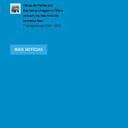
Obras da Ponte dos
Barreiros chegam a 75% e
entram na reta final da
primeira fase
7 de agosto de 2026 - 08:15
MAIS NOTÍCIAS