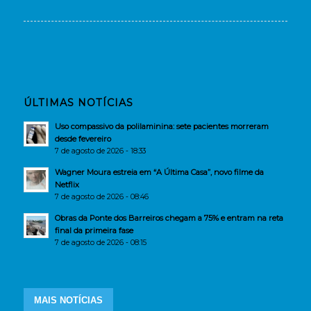
ÚLTIMAS NOTÍCIAS
Uso compassivo da polilaminina: sete pacientes morreram
desde fevereiro
7 de agosto de 2026 - 18:33
Wagner Moura estreia em “A Última Casa”, novo filme da
Netflix
7 de agosto de 2026 - 08:46
Obras da Ponte dos Barreiros chegam a 75% e entram na reta
final da primeira fase
7 de agosto de 2026 - 08:15
MAIS NOTÍCIAS