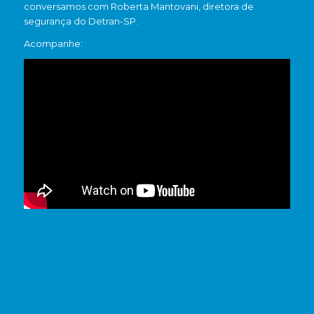
conversamos com Roberta Mantovani, diretora de
segurança do Detran-SP.
Acompanhe: