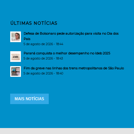
ÚLTIMAS NOTÍCIAS
Defesa de Bolsonaro pede autorização para visita no Dia dos
Pais
5 de agosto de 2026 - 18:44
Paraná conquista o melhor desempenho no Ideb 2025
5 de agosto de 2026 - 18:43
Fim da greve nas linhas dos trens metropolitanos de São Paulo
5 de agosto de 2026 - 18:40
MAIS NOTÍCIAS