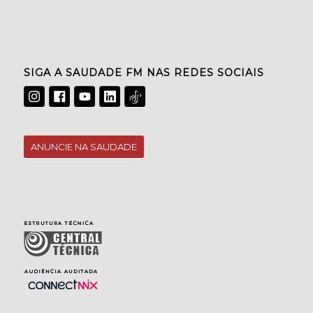
SIGA A SAUDADE FM NAS REDES SOCIAIS
ANUNCIE NA SAUDADE