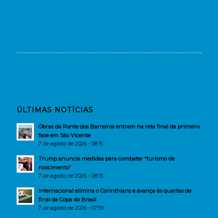
ÚLTIMAS NOTÍCIAS
Obras da Ponte dos Barreiros entram na reta final da primeira
fase em São Vicente
7 de agosto de 2026 - 08:15
Trump anuncia medidas para combater “turismo de
nascimento”
7 de agosto de 2026 - 08:13
Internacional elimina o Corinthians e avança às quartas de
final da Copa do Brasil
7 de agosto de 2026 - 07:59