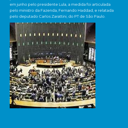
em junho pelo presidente Lula, a medida foi articulada
pelo ministro da Fazenda, Fernando Haddad, e relatada
pelo deputado Carlos Zarattini, do PT de São Paulo.