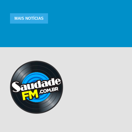
MAIS NOTÍCIAS