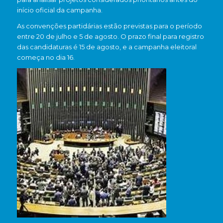
início oficial da campanha.
As convenções partidárias estão previstas para o período
entre 20 de julho e 5 de agosto. O prazo final para registro
das candidaturas é 15 de agosto, e a campanha eleitoral
começa no dia 16.