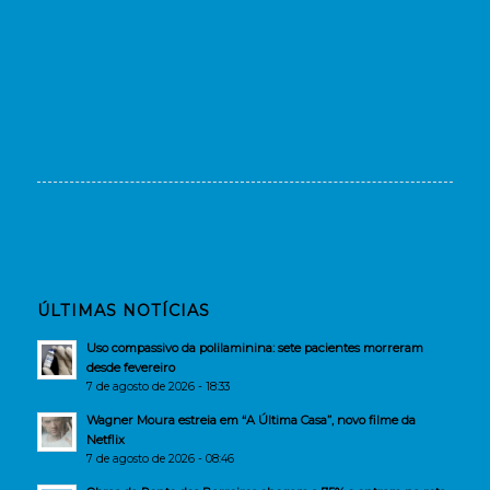
ÚLTIMAS NOTÍCIAS
Uso compassivo da polilaminina: sete pacientes morreram
desde fevereiro
7 de agosto de 2026 - 18:33
Wagner Moura estreia em “A Última Casa”, novo filme da
Netflix
7 de agosto de 2026 - 08:46