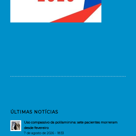
ÚLTIMAS NOTÍCIAS
Uso compassivo da polilaminina: sete pacientes morreram
desde fevereiro
7 de agosto de 2026 - 18:33