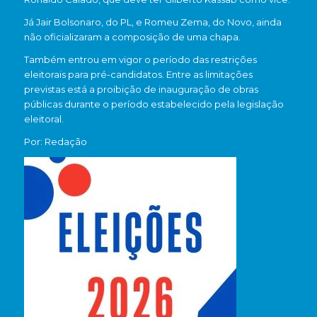
Já
Jair Bolsonaro
, do PL, e
Romeu Zema
, do Novo, ainda
não oficializaram a composição de uma chapa.
Também entrou em vigor o período das restrições
eleitorais para pré-candidatos. Entre as limitações
previstas está a proibição de inauguração de obras
públicas durante o período estabelecido pela legislação
eleitoral.
Por: Redação