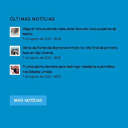
ÚLTIMAS NOTÍCIAS
Wagner Moura estreia nesta sexta-feira em novo suspense da
Netflix
7 de agosto de 2026 - 08:46
Obras da Ponte dos Barreiros entram na reta final da primeira
fase em São Vicente
7 de agosto de 2026 - 08:15
Trump assina decretos para restringir cidadania automática
nos Estados Unidos
7 de agosto de 2026 - 08:13
MAIS NOTÍCIAS