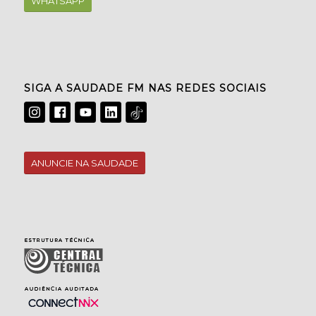
WHATSAPP
SIGA A SAUDADE FM NAS REDES SOCIAIS
ANUNCIE NA SAUDADE