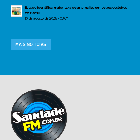
Estudo identifica maior taxa de anomalias em peixes costeiros
no Brasil
10 de agosto de 2026 - 08:07
MAIS NOTÍCIAS