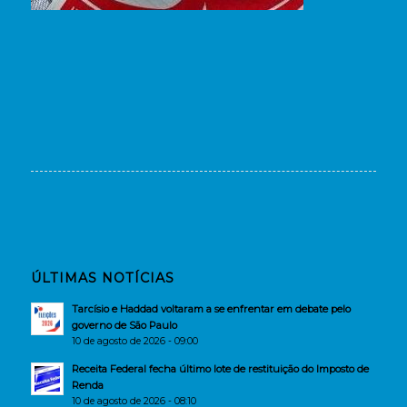
ÚLTIMAS NOTÍCIAS
Tarcísio e Haddad voltaram a se enfrentar em debate pelo
governo de São Paulo
10 de agosto de 2026 - 09:00
Receita Federal fecha último lote de restituição do Imposto de
Renda
10 de agosto de 2026 - 08:10