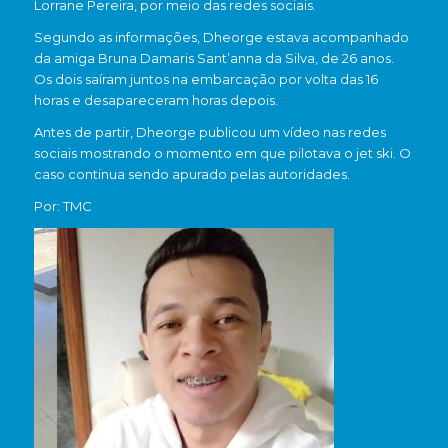
Lorrane Pereira, por meio das redes sociais.
Segundo as informações, Dheorge estava acompanhado
da amiga Bruna Damaris Sant’anna da Silva, de 26 anos.
Os dois saíram juntos na embarcação por volta das 16
horas e desapareceram horas depois.
Antes de partir, Dheorge publicou um vídeo nas redes
sociais mostrando o momento em que pilotava o jet ski. O
caso continua sendo apurado pelas autoridades.
Por: TMC