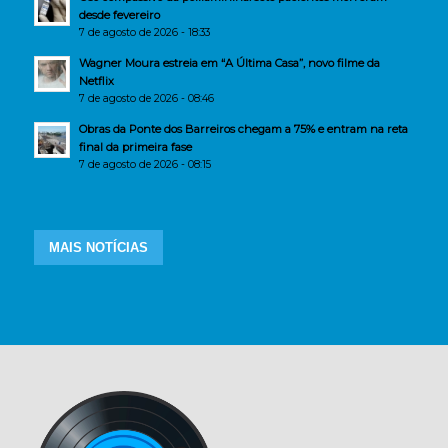
desde fevereiro
7 de agosto de 2026 - 18:33
Wagner Moura estreia em “A Última Casa”, novo filme da
Netflix
7 de agosto de 2026 - 08:46
Obras da Ponte dos Barreiros chegam a 75% e entram na reta
final da primeira fase
7 de agosto de 2026 - 08:15
MAIS NOTÍCIAS