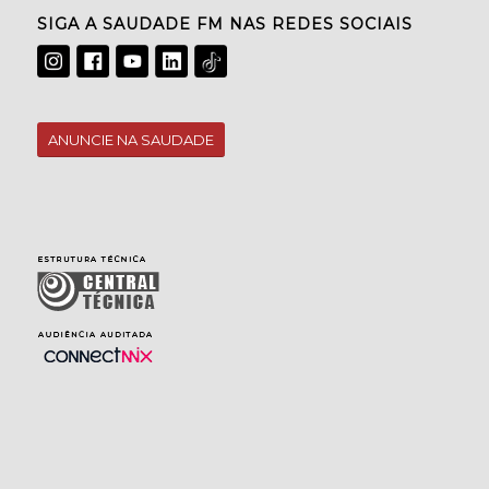
SIGA A SAUDADE FM NAS REDES SOCIAIS
ANUNCIE NA SAUDADE