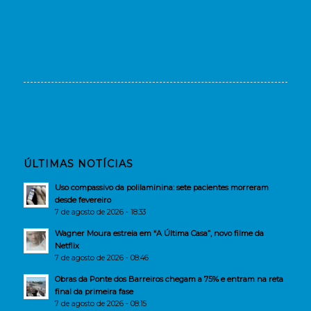
ÚLTIMAS NOTÍCIAS
Uso compassivo da polilaminina: sete pacientes morreram
desde fevereiro
7 de agosto de 2026 - 18:33
Wagner Moura estreia em “A Última Casa”, novo filme da
Netflix
7 de agosto de 2026 - 08:46
Obras da Ponte dos Barreiros chegam a 75% e entram na reta
final da primeira fase
7 de agosto de 2026 - 08:15