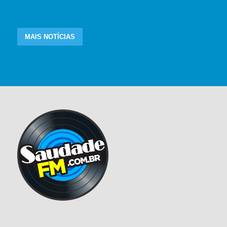
MAIS NOTÍCIAS