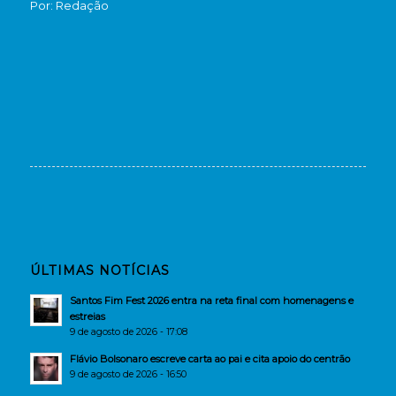
Por: Redação
ÚLTIMAS NOTÍCIAS
Santos Fim Fest 2026 entra na reta final com homenagens e
estreias
9 de agosto de 2026 - 17:08
Flávio Bolsonaro escreve carta ao pai e cita apoio do centrão
9 de agosto de 2026 - 16:50