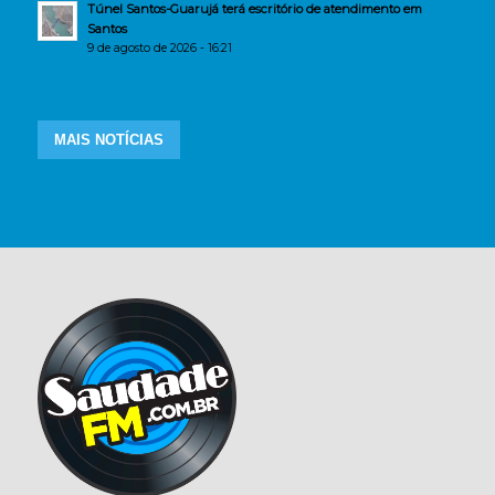
Túnel Santos-Guarujá terá escritório de atendimento em
Santos
9 de agosto de 2026 - 16:21
MAIS NOTÍCIAS