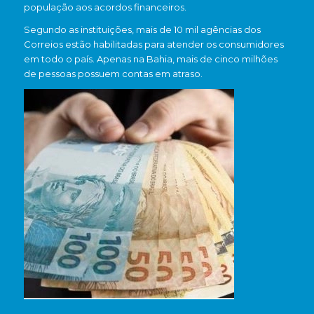
população aos acordos financeiros.
Segundo as instituições, mais de 10 mil agências dos
Correios estão habilitadas para atender os consumidores
em todo o país. Apenas na Bahia, mais de cinco milhões
de pessoas possuem contas em atraso.