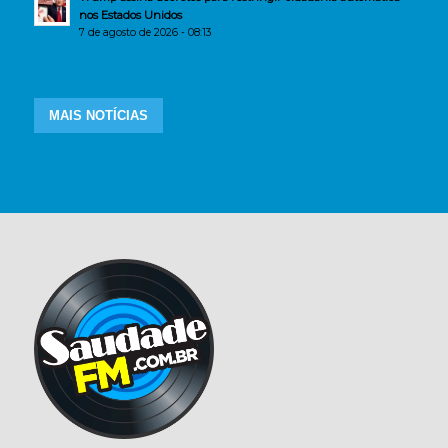
nos Estados Unidos
7 de agosto de 2026 - 08:13
MAIS NOTÍCIAS