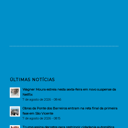
ÚLTIMAS NOTÍCIAS
Wagner Moura estreia nesta sexta-feira em novo suspense da
Netflix
7 de agosto de 2026 - 08:46
Obras da Ponte dos Barreiros entram na reta final da primeira
fase em São Vicente
7 de agosto de 2026 - 08:15
Trump assina decretos para restringir cidadania automática