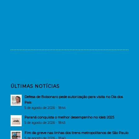
ÚLTIMAS NOTÍCIAS
Defesa de Bolsonaro pede autorização para visita no Dia dos
Pais
5 de agosto de 2026 - 18:44
Paraná conquista o melhor desempenho no Ideb 2025
5 de agosto de 2026 - 18:43
Fim da greve nas linhas dos trens metropolitanos de São Paulo
5 de agosto de 2026 - 18:40