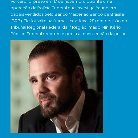
Vorcaro foi preso em 17 de novembro durante uma
operação da Polícia Federal que investiga fraude em
papéis vendidos pelo Banco Master ao Banco de Brasília
(BRB). Ele foi solto na última sexta-feira (28) por decisão do
Tribunal Regional Federal da 1ª Região, mas o Ministério
Público Federal recorreu e pediu a manutenção da prisão.