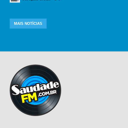
MAIS NOTÍCIAS