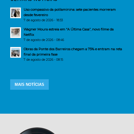
Uso compassivo da polilaminina: sete pacientes morreram
desde fevereiro
7 de agosto de 2026 - 18:33
Wagner Moura estreia em “A Última Casa”, novo filme da
Netflix
7 de agosto de 2026 - 08:46
Obras da Ponte dos Barreiros chegam a 75% e entram na reta
final da primeira fase
7 de agosto de 2026 - 08:15
MAIS NOTÍCIAS