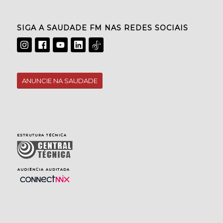
SIGA A SAUDADE FM NAS REDES SOCIAIS
ANUNCIE NA SAUDADE