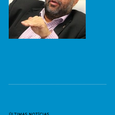
ÚLTIMAS NOTÍCIAS