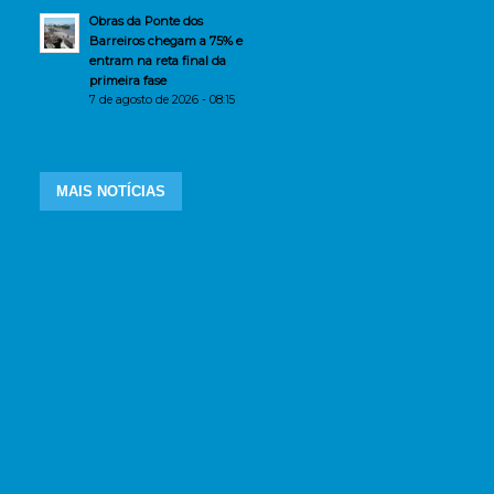
Obras da Ponte dos
Barreiros chegam a 75% e
entram na reta final da
primeira fase
7 de agosto de 2026 - 08:15
MAIS NOTÍCIAS