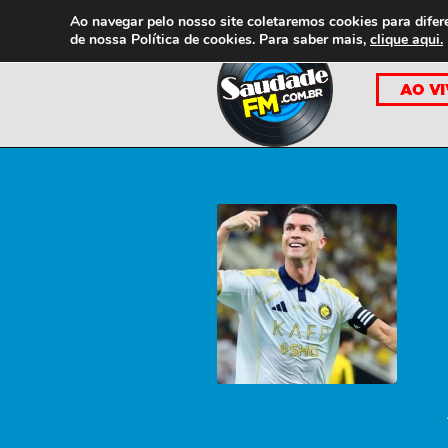
Ao navegar pelo nosso site coletaremos cookies para difer
de nossa
Política de cookies. Para saber mais,
clique aqui.