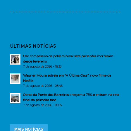
ÚLTIMAS NOTÍCIAS
Uso compassivo da polilaminina: sete pacientes morreram
desde fevereiro
7 de agosto de 2026 - 18:33
Wagner Moura estreia em “A Última Casa”, novo filme da
Netflix
7 de agosto de 2026 - 08:46
Obras da Ponte dos Barreiros chegam a 75% e entram na reta
final da primeira fase
7 de agosto de 2026 - 08:15
MAIS NOTÍCIAS