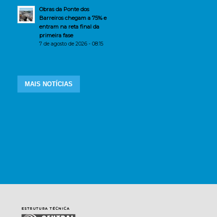
Obras da Ponte dos
Barreiros chegam a 75% e
entram na reta final da
primeira fase
7 de agosto de 2026 - 08:15
MAIS NOTÍCIAS