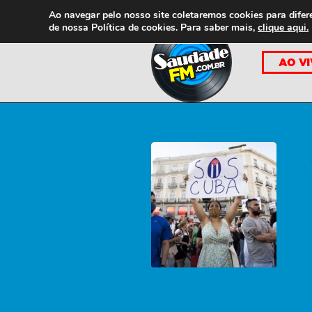
Ao navegar pelo nosso site coletaremos cookies para difer
de nossa
Política de cookies. Para saber mais,
clique aqui.