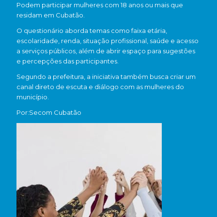
Podem participar mulheres com 18 anos ou mais que
residam em
Cubatão
.
O questionário aborda temas como faixa etária,
escolaridade, renda, situação profissional, saúde e acesso
a serviços públicos, além de abrir espaço para sugestões
e percepções das participantes.
Segundo a prefeitura, a iniciativa também busca criar um
canal direto de escuta e diálogo com as mulheres do
município.
Por:Secom Cubatão