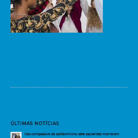
ÚLTIMAS NOTÍCIAS
Uso compassivo da polilaminina: sete pacientes morreram