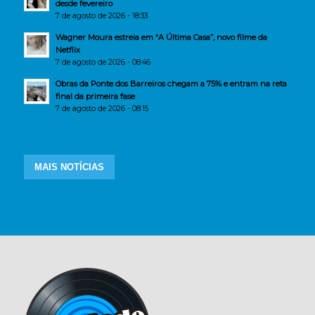
desde fevereiro
7 de agosto de 2026 - 18:33
Wagner Moura estreia em “A Última Casa”, novo filme da
Netflix
7 de agosto de 2026 - 08:46
Obras da Ponte dos Barreiros chegam a 75% e entram na reta
final da primeira fase
7 de agosto de 2026 - 08:15
MAIS NOTÍCIAS