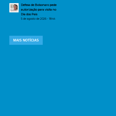
Defesa de Bolsonaro pede
autorização para visita no
Dia dos Pais
5 de agosto de 2026 - 18:44
MAIS NOTÍCIAS