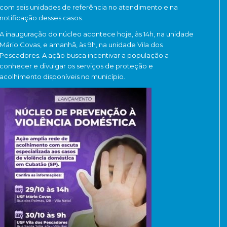
com seis unidades de referência no atendimento e na
notificação desses casos.
A inauguração do núcleo acontece hoje, às 14h, na unidade
Mário Covas, e amanhã, às 9h, na unidade Vila dos
Pescadores. A ação busca incentivar a população a
conhecer e divulgar os serviços de proteção e
acolhimento disponíveis no município.