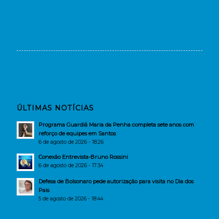
ÚLTIMAS NOTÍCIAS
Programa Guardiã Maria da Penha completa sete anos com
reforço de equipes em Santos
6 de agosto de 2026 - 18:26
Conexão Entrevista-Bruno Rossini
6 de agosto de 2026 - 17:34
Defesa de Bolsonaro pede autorização para visita no Dia dos
Pais
5 de agosto de 2026 - 18:44