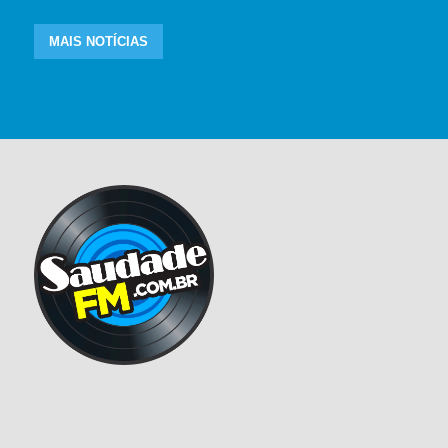
MAIS NOTÍCIAS