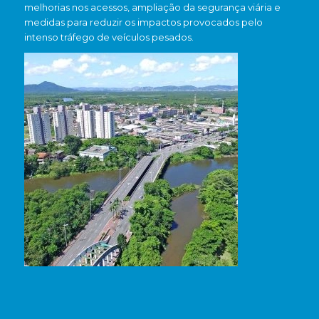
melhorias nos acessos, ampliação da segurança viária e
medidas para reduzir os impactos provocados pelo
intenso tráfego de veículos pesados.