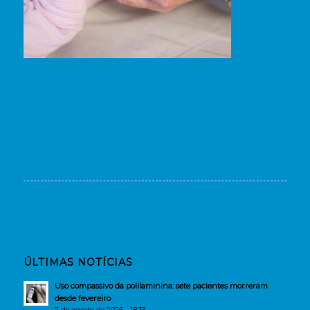
ÚLTIMAS NOTÍCIAS
Uso compassivo da polilaminina: sete pacientes morreram
desde fevereiro