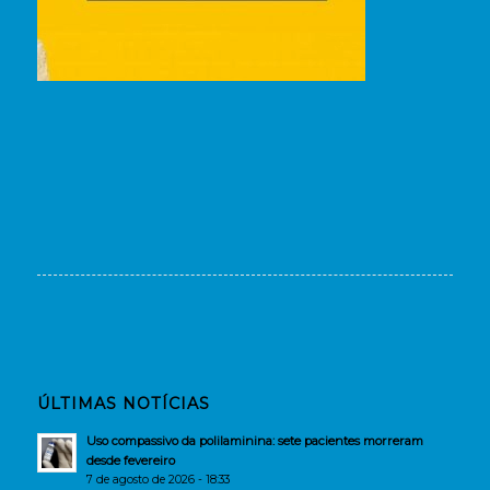
ÚLTIMAS NOTÍCIAS
Uso compassivo da polilaminina: sete pacientes morreram
desde fevereiro
7 de agosto de 2026 - 18:33