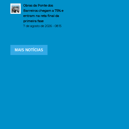
Obras da Ponte dos
Barreiros chegam a 75% e
entram na reta final da
primeira fase
7 de agosto de 2026 - 08:15
MAIS NOTÍCIAS