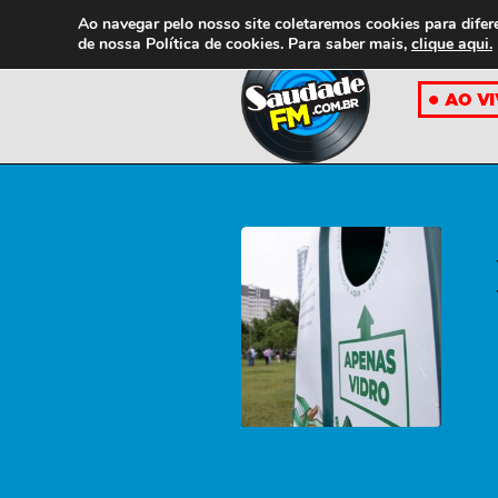
Ao navegar pelo nosso site coletaremos cookies para difer
de nossa
Política de cookies. Para saber mais,
clique aqui.