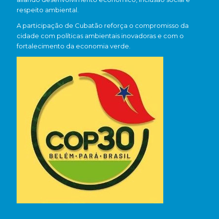
respeito ambiental.
A participação de Cubatão reforça o compromisso da
cidade com políticas ambientais inovadoras e com o
fortalecimento da economia verde.