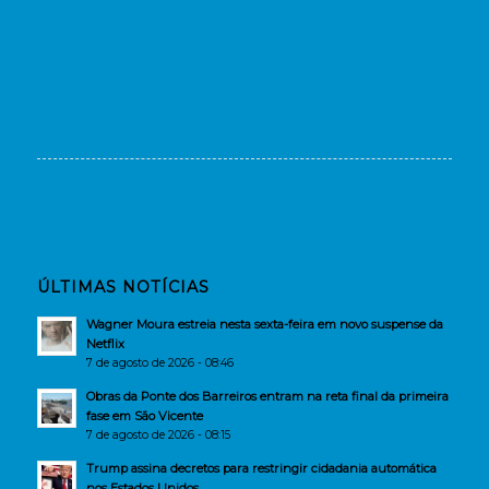
ÚLTIMAS NOTÍCIAS
Wagner Moura estreia nesta sexta-feira em novo suspense da
Netflix
7 de agosto de 2026 - 08:46
Obras da Ponte dos Barreiros entram na reta final da primeira
fase em São Vicente
7 de agosto de 2026 - 08:15
Trump assina decretos para restringir cidadania automática
nos Estados Unidos