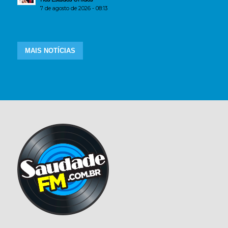
7 de agosto de 2026 - 08:13
MAIS NOTÍCIAS