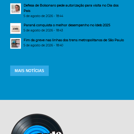
Defesa de Bolsonaro pede autorização para visita no Dia dos
Pais
5 de agosto de 2026 - 18:44
Paraná conquista o melhor desempenho no Ideb 2025
5 de agosto de 2026 - 18:43
Fim da greve nas linhas dos trens metropolitanos de São Paulo
5 de agosto de 2026 - 18:40
MAIS NOTÍCIAS