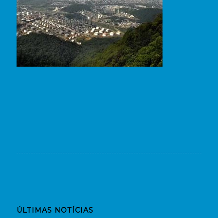
ÚLTIMAS NOTÍCIAS