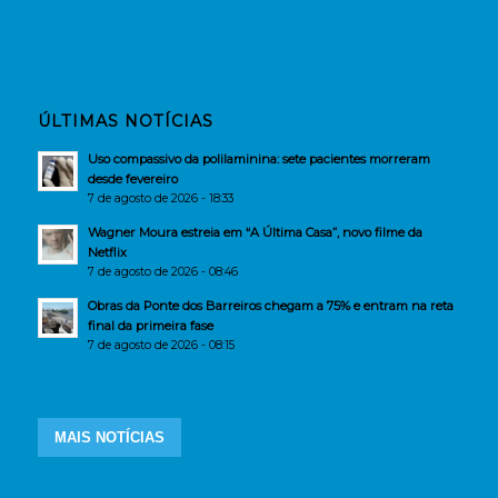
ÚLTIMAS NOTÍCIAS
Uso compassivo da polilaminina: sete pacientes morreram
desde fevereiro
7 de agosto de 2026 - 18:33
Wagner Moura estreia em “A Última Casa”, novo filme da
Netflix
7 de agosto de 2026 - 08:46
Obras da Ponte dos Barreiros chegam a 75% e entram na reta
final da primeira fase
7 de agosto de 2026 - 08:15
MAIS NOTÍCIAS