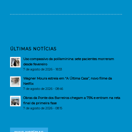
ÚLTIMAS NOTÍCIAS
Uso compassivo da polilaminina: sete pacientes morreram
desde fevereiro
7 de agosto de 2026 - 18:33
Wagner Moura estreia em “A Última Casa”, novo filme da
Netflix
7 de agosto de 2026 - 08:46
Obras da Ponte dos Barreiros chegam a 75% e entram na reta
final da primeira fase
7 de agosto de 2026 - 08:15