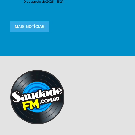
9 de agosto de 2026 - 16:21
MAIS NOTÍCIAS