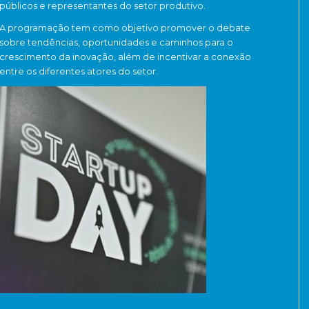
públicos e representantes do setor produtivo.
A programação tem como objetivo promover o debate
sobre tendências, oportunidades e caminhos para o
crescimento da inovação, além de incentivar a conexão
entre os diferentes atores do setor.