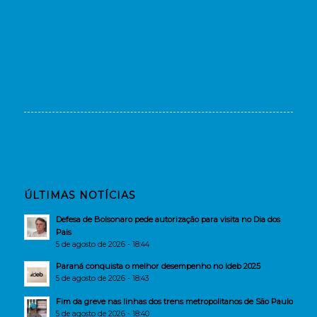
ÚLTIMAS NOTÍCIAS
Defesa de Bolsonaro pede autorização para visita no Dia dos
Pais
5 de agosto de 2026 - 18:44
Paraná conquista o melhor desempenho no Ideb 2025
5 de agosto de 2026 - 18:43
Fim da greve nas linhas dos trens metropolitanos de São Paulo
5 de agosto de 2026 - 18:40