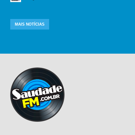
MAIS NOTÍCIAS