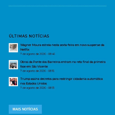
ÚLTIMAS NOTÍCIAS
Wagner Moura estreia nesta sexta-feira em novo suspense da
Netflix
7 de agosto de 2026 - 08:46
Obras da Ponte dos Barreiros entram na reta final da primeira
fase em São Vicente
7 de agosto de 2026 - 08:15
Trump assina decretos para restringir cidadania automática
nos Estados Unidos
7 de agosto de 2026 - 08:13
MAIS NOTÍCIAS