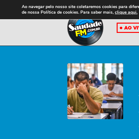
Ao navegar pelo nosso site coletaremos cookies para difer
de nossa
Política de cookies. Para saber mais,
clique aqui.