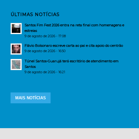
ÚLTIMAS NOTÍCIAS
Santos Fim Fest 2026 entra na reta final com homenagens e
estreias
9 de agosto de 2026 - 17:08
Flávio Bolsonaro escreve carta ao pai e cita apoio do centrão
9 de agosto de 2026 - 16:50
Túnel Santos-Guarujá terá escritório de atendimento em
Santos
9 de agosto de 2026 - 16:21
MAIS NOTÍCIAS