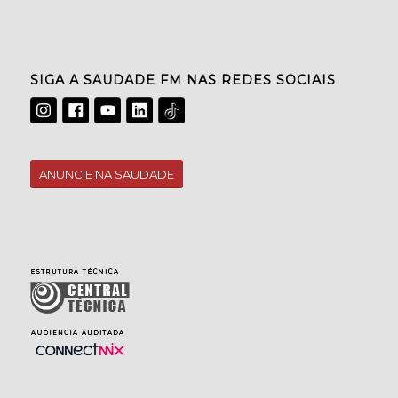
SIGA A SAUDADE FM NAS REDES SOCIAIS
ANUNCIE NA SAUDADE