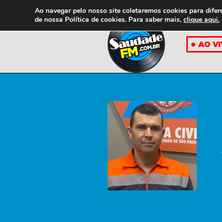
Ao navegar pelo nosso site coletaremos cookies para difer
de nossa
Política de cookies. Para saber mais,
clique aqui.