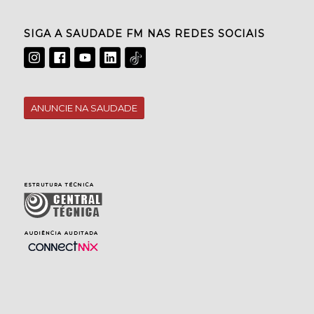
SIGA A SAUDADE FM NAS REDES SOCIAIS
ANUNCIE NA SAUDADE