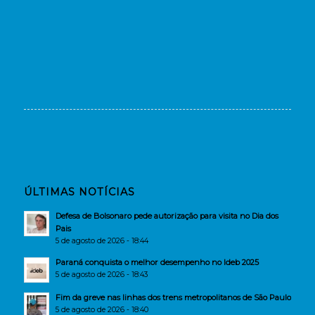
ÚLTIMAS NOTÍCIAS
Defesa de Bolsonaro pede autorização para visita no Dia dos
Pais
5 de agosto de 2026 - 18:44
Paraná conquista o melhor desempenho no Ideb 2025
5 de agosto de 2026 - 18:43
Fim da greve nas linhas dos trens metropolitanos de São Paulo
5 de agosto de 2026 - 18:40