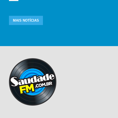
MAIS NOTÍCIAS