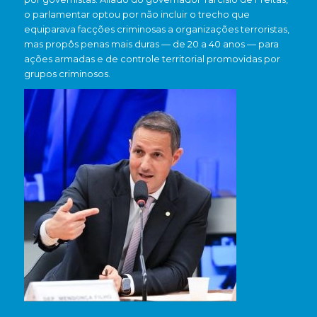
o parlamentar optou por não incluir o trecho que
equiparava facções criminosas a organizações terroristas,
mas propôs penas mais duras — de 20 a 40 anos — para
ações armadas e de controle territorial promovidas por
grupos criminosos.