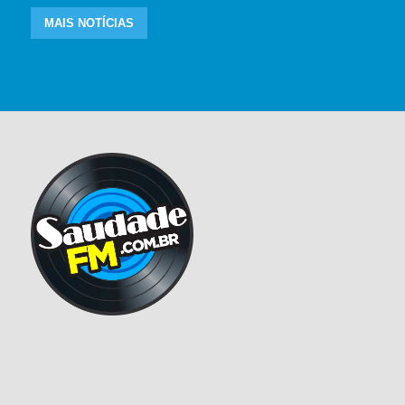
MAIS NOTÍCIAS