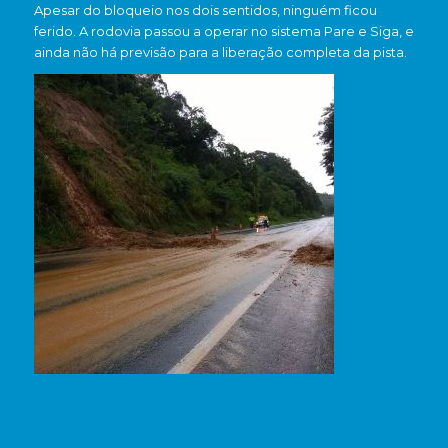
Apesar do bloqueio nos dois sentidos, ninguém ficou
ferido. A rodovia passou a operar no sistema Pare e Siga, e
ainda não há previsão para a liberação completa da pista.