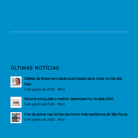
ÚLTIMAS NOTÍCIAS
Defesa de Bolsonaro pede autorização para visita no Dia dos
Pais
5 de agosto de 2026 - 18:44
Paraná conquista o melhor desempenho no Ideb 2025
5 de agosto de 2026 - 18:43
Fim da greve nas linhas dos trens metropolitanos de São Paulo
5 de agosto de 2026 - 18:40