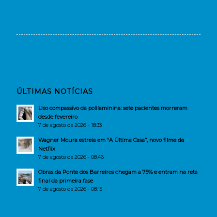
ÚLTIMAS NOTÍCIAS
Uso compassivo da polilaminina: sete pacientes morreram
desde fevereiro
7 de agosto de 2026 - 18:33
Wagner Moura estreia em “A Última Casa”, novo filme da
Netflix
7 de agosto de 2026 - 08:46
Obras da Ponte dos Barreiros chegam a 75% e entram na reta
final da primeira fase
7 de agosto de 2026 - 08:15