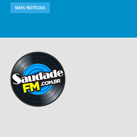
MAIS NOTÍCIAS