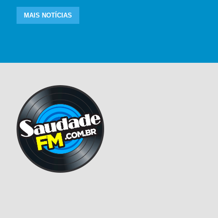
MAIS NOTÍCIAS