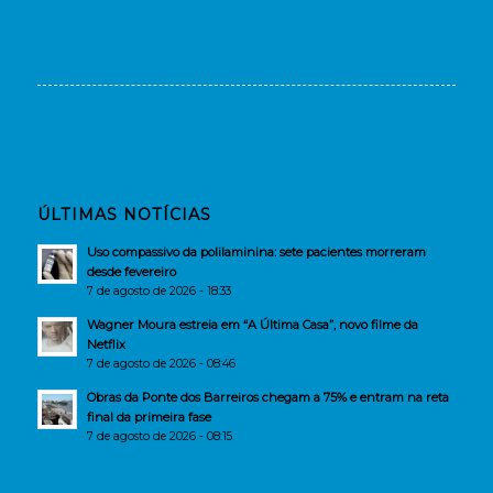
ÚLTIMAS NOTÍCIAS
Uso compassivo da polilaminina: sete pacientes morreram
desde fevereiro
7 de agosto de 2026 - 18:33
Wagner Moura estreia em “A Última Casa”, novo filme da
Netflix
7 de agosto de 2026 - 08:46
Obras da Ponte dos Barreiros chegam a 75% e entram na reta
final da primeira fase
7 de agosto de 2026 - 08:15